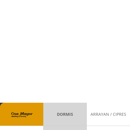
DORMIS
ARRAYAN / CIPRES