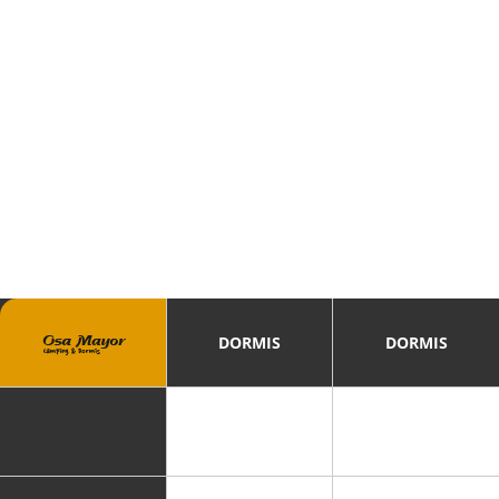
DORMIS
DORMIS