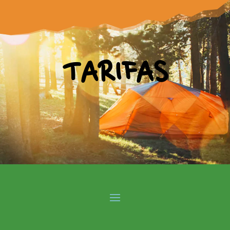
TARIFAS