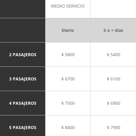
MEDIO SERVICIO
Diario
5 o + días
2 PASAJEROS
$ 5800
$ 5400
3 PASAJEROS
$ 6700
$ 6100
4 PASAJEROS
$ 7500
$ 6900
5 PASAJEROS
$ 8400
$ 7900