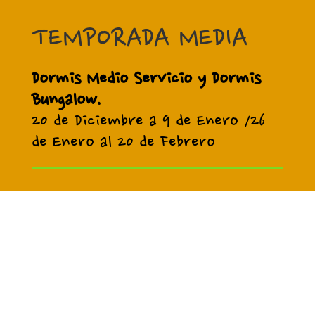
TEMPORADA MEDIA
Dormis Medio Servicio y Dormis
Bungalow.
20 de Diciembre a 9 de Enero /26
de Enero al 20 de Febrero