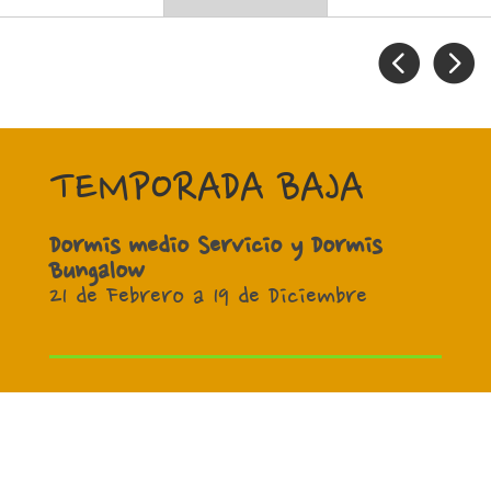


TEMPORADA BAJA
Dormis medio Servicio
y Dormis
Bungalow
21 de Febrero a 19 de Diciembre