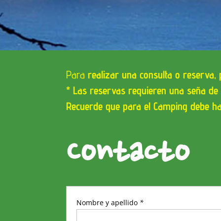
Para
realizar una consulta o reserva, p
* Las reservas requieren una seña de 
Recuerde que para el Camping debe ha
Contacto
Nombre y apellido
*