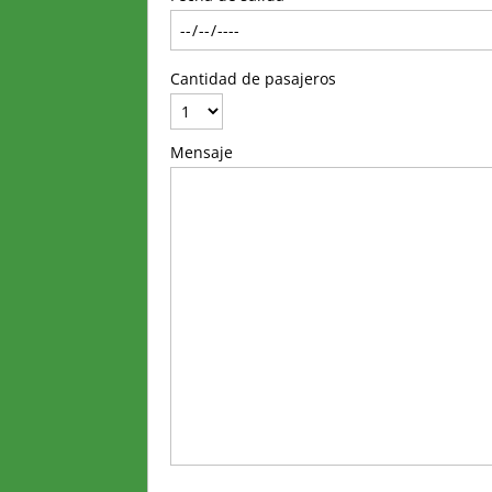
Cantidad de pasajeros
Mensaje