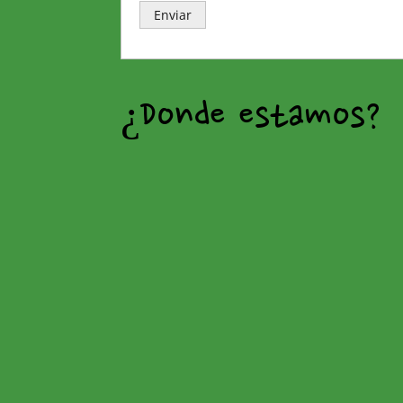
¿Donde estamos?