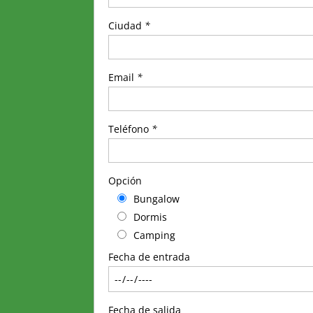
Ciudad
*
Email
*
Teléfono
*
Opción
Bungalow
Dormis
Camping
Fecha de entrada
Fecha de salida