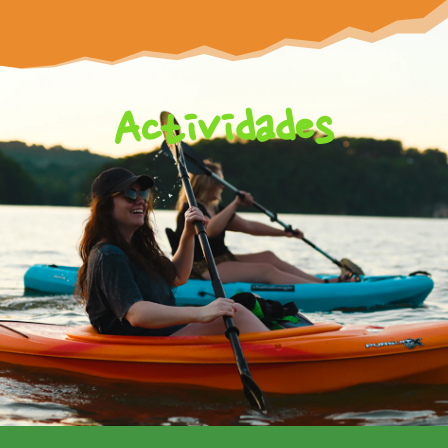
Actividades